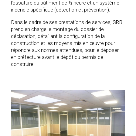
l’ossature du bâtiment de ½ heure et un système
incendie spécifique (détection et prévention).
Dans le cadre de ses prestations de services, SRBI
prend en charge le montage du dossier de
déclaration, détaillant la configuration de la
construction et les moyens mis en œuvre pour
répondre aux normes attendues, pour le déposer
en préfecture avant le dépôt du permis de
construire.