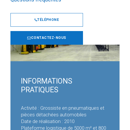
TÉLÉPHONE
CONTACTEZ-NOUS
INFORMATIONS
PRATIQUES
Activité : Grossiste en pneumatiques et
pièces détachées automobiles
Date de réalisation : 2010
Plateforme logistique de 5000 m² et 800