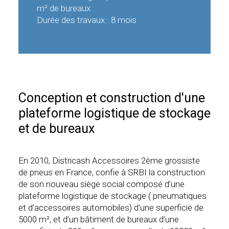
m² de bureaux
Durée des travaux : 8 mois
Conception et construction d'une
plateforme logistique de stockage
et de bureaux
En 2010, Districash Accessoires 2ème grossiste
de pneus en France, confie à SRBI la construction
de son nouveau siège social composé d’une
plateforme logistique de stockage ( pneumatiques
et d’accessoires automobiles) d’une superficie de
5000 m², et d’un bâtiment de bureaux d’une