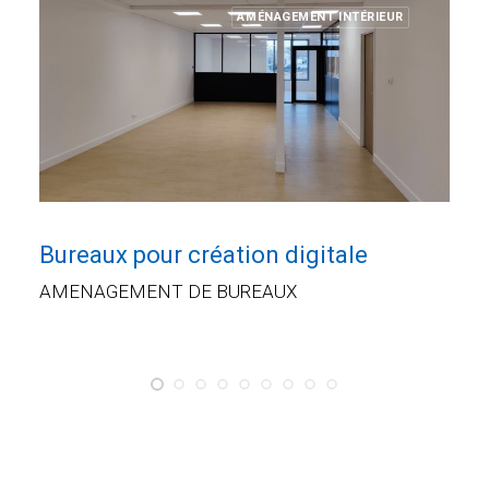
AMÉNAGEMENT INTÉRIEUR
Bureaux pour création digitale
AMENAGEMENT DE BUREAUX
LIRE LA SUITE