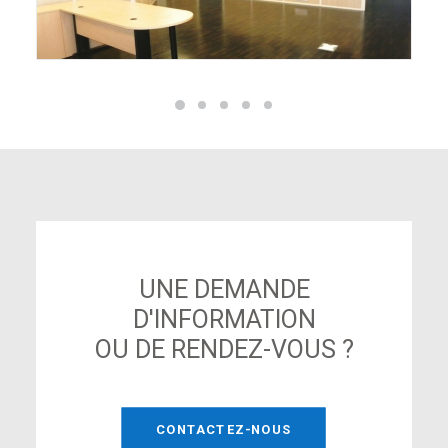
UNE DEMANDE
D'INFORMATION
OU DE RENDEZ-VOUS ?
CONTACTEZ-NOUS