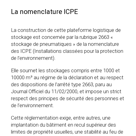
La nomenclature ICPE
La construction de cette plateforme logistique de
stockage est concernée par la rubrique 2663 «
stockage de pneumatiques » de la nomenclature
des ICPE (Installations classées pour la protection
de l’environnement).
Elle soumet les stockages compris entre 1000 et
10000 m³ au régime de la déclaration et au respect
des dispositions de l’arrêté type 2663, paru au
Journal Officiel du 11/02/2000, et impose un strict
respect des principes de sécurité des personnes et
de l’environnement.
Cette réglementation exige, entre autres, une
implantation du bâtiment en recul supérieur des
limites de propriété usuelles, une stabilité au feu de