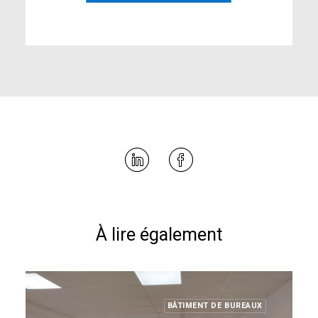
À lire également
BÂTIMENT DE BUREAUX