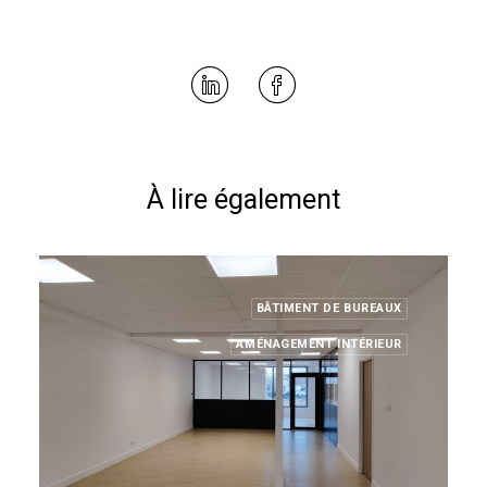
À lire également
BÂTIMENT DE BUREAUX
AMÉNAGEMENT INTÉRIEUR