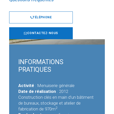
TÉLÉPHONE
CONTACTEZ-NOUS
INFORMATIONS
PRATIQUES
Activité
: Menuiserie générale
Date de réalisation
: 2012
Construction clés en main d’un bâtiment
de bureaux, stockage et atelier de
2
fabrication de 970m