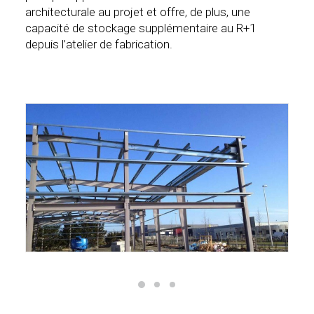
architecturale au projet et offre, de plus, une
capacité de stockage supplémentaire au R+1
depuis l’atelier de fabrication.