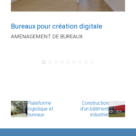
Bureaux pour création digitale
AMENAGEMENT DE BUREAUX
LIRE LA SUITE
Plateforme
Construction
logistique et
d’un bâtiment
bureaux
industriel