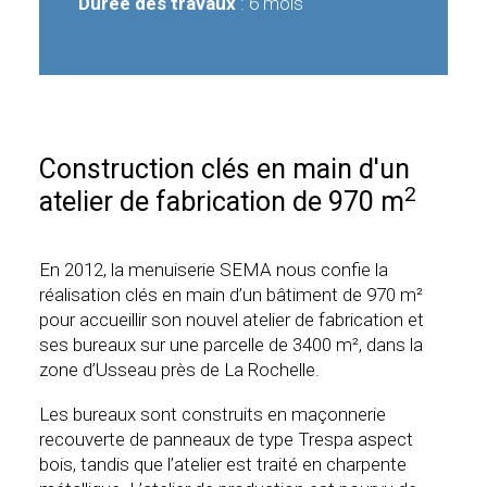
Durée des travaux
: 6 mois
Construction clés en main d'un
2
atelier de fabrication de 970 m
En 2012, la menuiserie SEMA nous confie la
réalisation clés en main d’un bâtiment de 970 m²
pour accueillir son nouvel atelier de fabrication et
ses bureaux sur une parcelle de 3400 m², dans la
zone d’Usseau près de La Rochelle.
Les bureaux sont construits en maçonnerie
recouverte de panneaux de type Trespa aspect
bois, tandis que l’atelier est traité en charpente