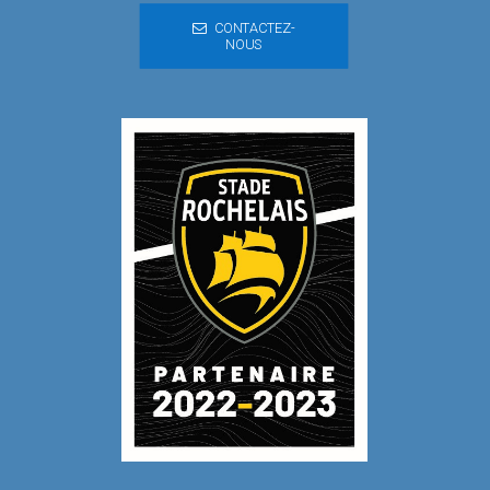
CONTACTEZ-
NOUS