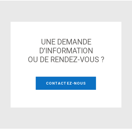
UNE DEMANDE
D'INFORMATION
OU DE RENDEZ-VOUS ?
CONTACTEZ-NOUS