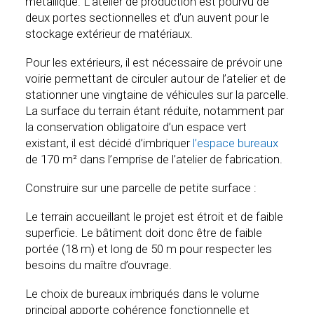
métallique. L’atelier de production est pourvu de
deux portes sectionnelles et d’un auvent pour le
stockage extérieur de matériaux.
Pour les extérieurs, il est nécessaire de prévoir une
voirie permettant de circuler autour de l’atelier et de
stationner une vingtaine de véhicules sur la parcelle.
La surface du terrain étant réduite, notamment par
la conservation obligatoire d’un espace vert
existant, il est décidé d’imbriquer
l’espace bureaux
de 170 m² dans l’emprise de l’atelier de fabrication.
Construire sur une parcelle de petite surface :
Le terrain accueillant le projet est étroit et de faible
superficie. Le bâtiment doit donc être de faible
portée (18 m) et long de 50 m pour respecter les
besoins du maître d’ouvrage.
Le choix de bureaux imbriqués dans le volume
principal apporte cohérence fonctionnelle et