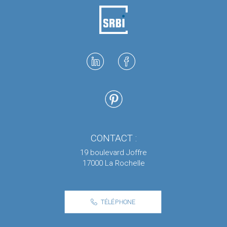
CONTACT :
19 boulevard Joffre
17000 La Rochelle
TÉLÉPHONE